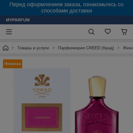
Перед оформлением заказа, ознакомьтесь со
способами доставки
MYPARFUM
Товары и услуги
Парфюмерия CREED (Крид)
Женс
Новинка