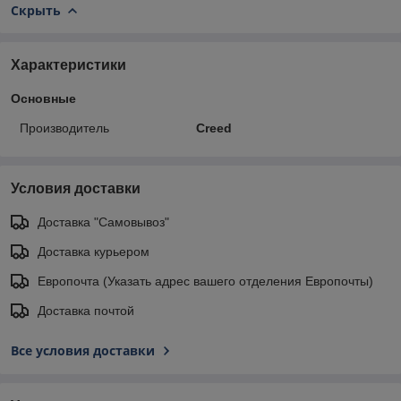
Скрыть
Характеристики
Основные
Производитель
Creed
Условия доставки
Доставка "Самовывоз"
Доставка курьером
Европочта (Указать адрес вашего отделения Европочты)
Доставка почтой
Все условия доставки