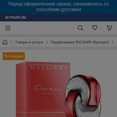
Перед оформлением заказа, ознакомьтесь со
способами доставки
MYPARFUM
Товары и услуги
Парфюмерия BVLGARI (Булгари)
Топ продаж