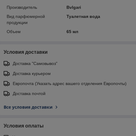
Производитель
Bvlgari
Вид парфюмерной
Туалетная вода
продукции
Объем
65 мл
Условия доставки
Доставка "Самовывоз"
Доставка курьером
Европочта (Указать адрес вашего отделения Европочты)
Доставка почтой
Все условия доставки
Условия оплаты