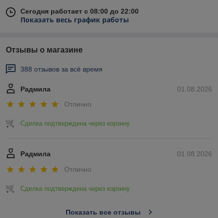
Сегодня работает с 08:00 до 22:00
Показать весь график работы
Отзывы о магазине
388 отзывов за всё время
Радмила
01.08.2026
Отлично
Сделка подтверждена через корзину
Радмила
01.08.2026
Отлично
Сделка подтверждена через корзину
Показать все отзывы