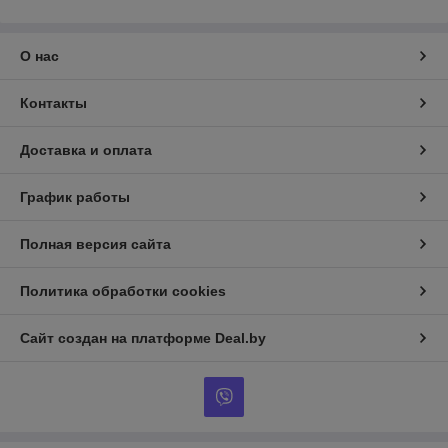
О нас
Контакты
Доставка и оплата
График работы
Полная версия сайта
Политика обработки cookies
Сайт создан на платформе Deal.by