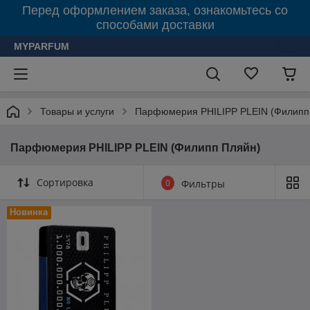
Перед оформлением заказа, ознакомьтесь со
способами доставки
MYPARFUM
Товары и услуги
Парфюмерия PHILIPP PLEIN (Филипп
Парфюмерия PHILIPP PLEIN (Филипп Пляйн)
Сортировка
0
Фильтры
Новинка