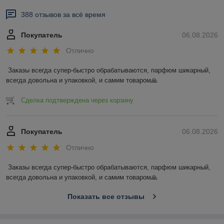
388 отзывов за всё время
Покупатель
06.08.2026
Отлично
Заказы всегда супер-быстро обрабатываются, парфюм шикарный, 
всегда довольна и упаковкой, и самим товаром🙏
Сделка подтверждена через корзину
Покупатель
06.08.2026
Отлично
Заказы всегда супер-быстро обрабатываются, парфюм шикарный, 
всегда довольна и упаковкой, и самим товаром🙏
Показать все отзывы