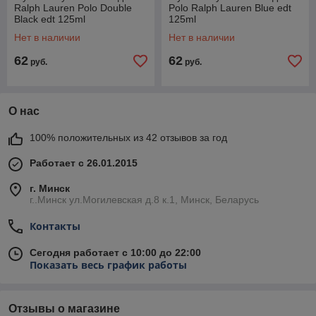
Ralph Lauren Polo Double
Polo Ralph Lauren Blue edt
Black edt 125ml
125ml
Нет в наличии
Нет в наличии
62
62
руб.
руб.
О нас
100% положительных из 42 отзывов за год
Работает с 26.01.2015
г. Минск
г..Минск ул.Могилевская д.8 к.1, Минск, Беларусь
Контакты
Сегодня работает с 10:00 до 22:00
Показать весь график работы
Отзывы о магазине