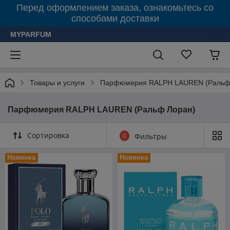
Перед оформлением заказа, ознакомьтесь со
способами доставки
MYPARFUM
Товары и услуги
Парфюмерия RALPH LAUREN (Ральф
Парфюмерия RALPH LAUREN (Ральф Лоран)
Сортировка
0
Фильтры
Новинка
Новинка