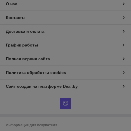
О нас
Контакты
Доставка и оплата
График работы
Полная версия сайта
Политика обработки cookies
Сайт создан на платформе Deal.by
Информация для покупателя