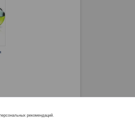
я
 персональных рекомендаций.