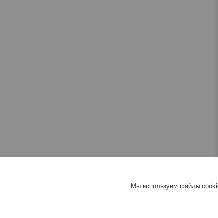
Мы используем файлы cookie