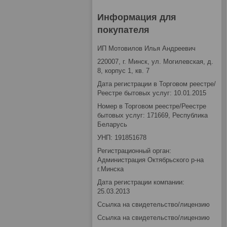
Информация для
покупателя
ИП Мотовилов Илья Андреевич
220007, г. Минск, ул. Могилевская, д.
8, корпус 1, кв. 7
Дата регистрации в Торговом реестре/
Реестре бытовых услуг: 10.01.2015
Номер в Торговом реестре/Реестре
бытовых услуг: 171669, Республика
Беларусь
УНП: 191851678
Регистрационный орган:
Администрация Октябрьского р-на
г.Минска
Дата регистрации компании:
25.03.2013
Ссылка на свидетельство/лицензию
Ссылка на свидетельство/лицензию