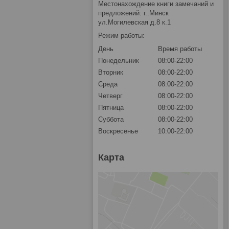
Местонахождение книги замечаний и
предложений: г..Минск
ул.Могилевская д.8 к.1
Режим работы:
День
Время работы
Понедельник
08:00-22:00
Вторник
08:00-22:00
Среда
08:00-22:00
Четверг
08:00-22:00
Пятница
08:00-22:00
Суббота
08:00-22:00
Воскресенье
10:00-22:00
Карта