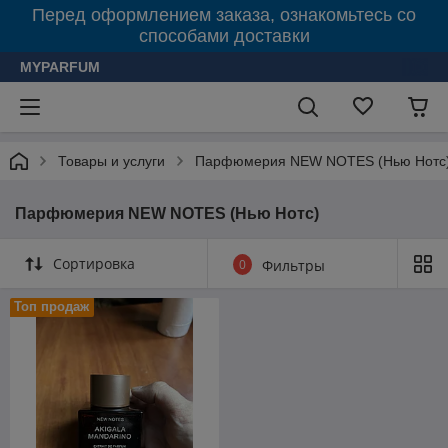
Перед оформлением заказа, ознакомьтесь со
способами доставки
MYPARFUM
Товары и услуги
Парфюмерия NEW NOTES (Нью Нотс
Парфюмерия NEW NOTES (Нью Нотс)
Сортировка
0
Фильтры
Топ продаж