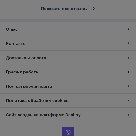
Показать все отзывы
О нас
Контакты
Доставка и оплата
График работы
Полная версия сайта
Политика обработки cookies
Сайт создан на платформе Deal.by