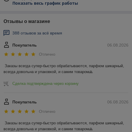
Показать весь график работы
Отзывы о магазине
388 отзывов за всё время
Покупатель
06.08.2026
Отлично
Заказы всегда супер-быстро обрабатываются, парфюм шикарный, 
всегда довольна и упаковкой, и самим товаром🙏
Сделка подтверждена через корзину
Покупатель
06.08.2026
Отлично
Заказы всегда супер-быстро обрабатываются, парфюм шикарный, 
всегда довольна и упаковкой, и самим товаром🙏