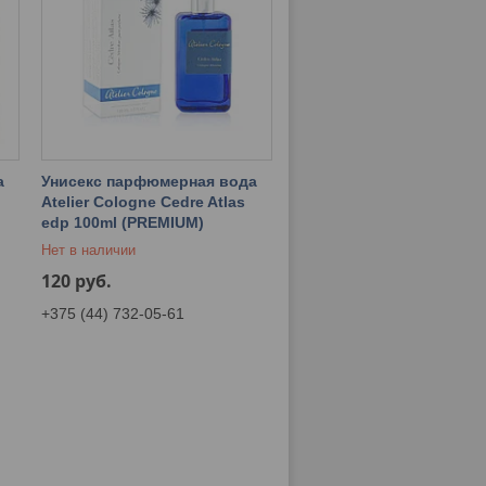
а
Унисекс парфюмерная вода
Atelier Cologne Cedre Atlas
edp 100ml (PREMIUM)
Нет в наличии
120
руб.
+375 (44) 732-05-61