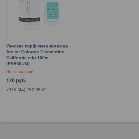
Унисекс парфюмерная вода
Atelier Cologne Clementine
California edp 100ml
(PREMIUM)
Нет в наличии
120
руб.
+375 (44) 732-05-61