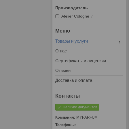
Производитель
Atelier Cologne
7
Товары и услуги
О нас
Сертификаты и лицензии
Отзывы
Доставка и оплата
Наличие документов
MYPARFUM