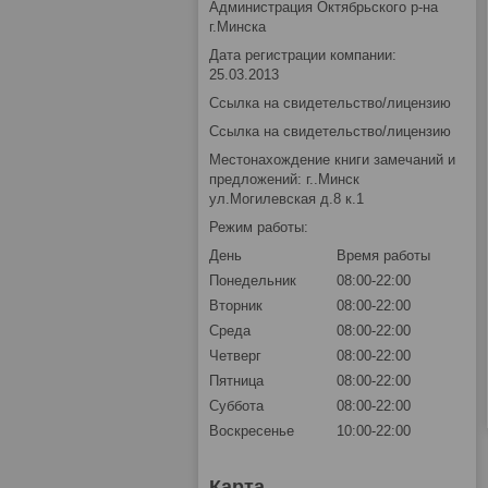
Администрация Октябрьского р-на
г.Минска
Дата регистрации компании:
25.03.2013
Ссылка на свидетельство/лицензию
Ссылка на свидетельство/лицензию
Местонахождение книги замечаний и
предложений: г..Минск
ул.Могилевская д.8 к.1
Режим работы:
День
Время работы
Понедельник
08:00-22:00
Вторник
08:00-22:00
Среда
08:00-22:00
Четверг
08:00-22:00
Пятница
08:00-22:00
Суббота
08:00-22:00
Воскресенье
10:00-22:00
Карта