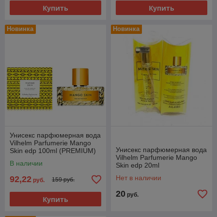
Купить
Купить
Новинка
Новинка
Унисекс парфюмерная вода
Vilhelm Parfumerie Mango
Унисекс парфюмерная вода
Skin edp 100ml (PREMIUM)
Vilhelm Parfumerie Mango
В наличии
Skin edp 20ml
Нет в наличии
92,22
159 руб.
руб.
20
руб.
Купить