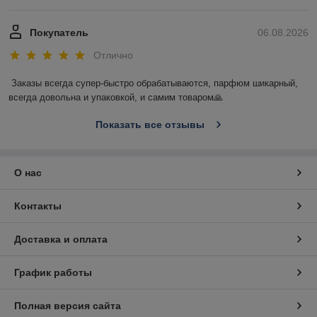
Покупатель
06.08.2026
Отлично
Заказы всегда супер-быстро обрабатываются, парфюм шикарный, 
всегда довольна и упаковкой, и самим товаром🙏
Показать все отзывы
О нас
Контакты
Доставка и оплата
График работы
Полная версия сайта