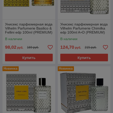
Унисекс парфюмерная вода
Унисекс парфюмерная вода
Vilhelm Parfumerie Basilico &
Vilhelm Parfumerie Chimilka
Fellini edp 100ml (PREMIUM)
edp 100ml A+D (PREMIUM)
В наличии
В наличии
98,02
124,70
169 руб.
215 руб.
руб.
руб.
Купить
Купить
Новинка
Новинка