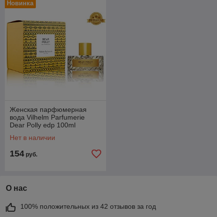
Новинка
Женская парфюмерная
вода Vilhelm Parfumerie
Dear Polly edp 100ml
(PREMIUM)
Нет в наличии
154
руб.
О нас
100% положительных из 42 отзывов за год