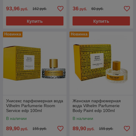
93,96
36
162 руб.
60 руб.
руб.
руб.
Купить
Купить
Новинка
Новинка
Унисекс парфюмерная вода
Женская парфюмерная
Vilhelm Parfumerie Room
вода Vilhelm Parfumerie
Service edp 100ml
Body Paint edp 100ml
(PREMIUM)
(PREMIUM)
В наличии
В наличии
89,90
89,90
155 руб.
155 руб.
руб.
руб.