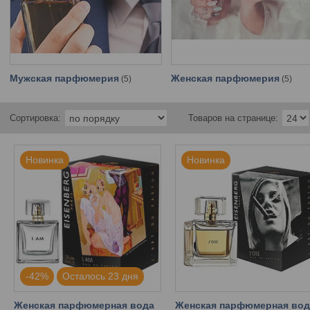
Мужская парфюмерия
Женская парфюмерия
5
5
Новинка
Новинка
-42%
Осталось 23 дня
Женская парфюмерная вода
Женская парфюмерная вод