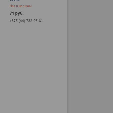
Нет в наличии
71
руб.
+375 (44) 732-05-61