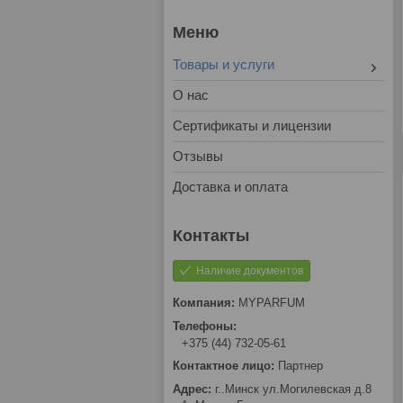
Товары и услуги
О нас
Сертификаты и лицензии
Отзывы
Доставка и оплата
Наличие документов
MYPARFUM
+375 (44) 732-05-61
Партнер
г..Минск ул.Могилевская д.8