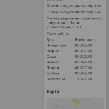
Ссылка на свидетельство/лицензию
Ссылка на свидетельство/лицензию
Местонахождение книги замечаний и
предложений: г..Минск
ул.Могилевская д.8 к.1
Режим работы:
День
Время работы
Понедельник
08:00-22:00
Вторник
08:00-22:00
Среда
08:00-22:00
Четверг
08:00-22:00
Пятница
08:00-22:00
Суббота
08:00-22:00
Воскресенье
10:00-22:00
Карта