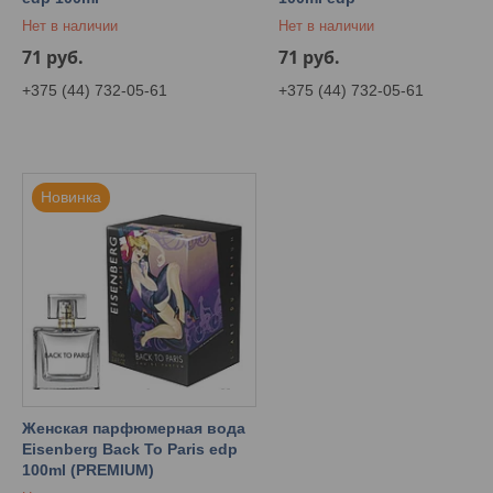
Нет в наличии
Нет в наличии
71
руб.
71
руб.
+375 (44) 732-05-61
+375 (44) 732-05-61
Новинка
Женская парфюмерная вода
Eisenberg Back To Paris edp
100ml (PREMIUM)