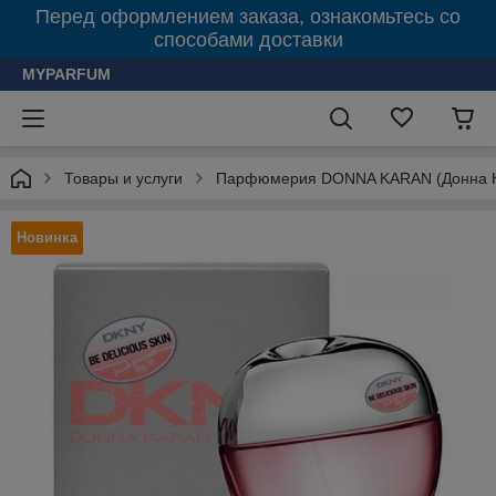
Перед оформлением заказа, ознакомьтесь со
способами доставки
MYPARFUM
Товары и услуги
Парфюмерия DONNA KARAN (Донна 
Новинка