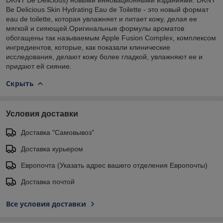
Be Delicious Skin Hydrating Eau de Toilette - это новый формат
eau de toilette, которая увлажняет и питает кожу, делая ее
мягкой и сияющей.Оригинальные формулы ароматов
обогащены так называемым Apple Fusion Complex, комплексом
ингредиентов, которые, как показали клинические
исследования, делают кожу более гладкой, увлажняют ее и
придают ей сияние.
Скрыть
Условия доставки
Доставка "Самовывоз"
Доставка курьером
Европочта (Указать адрес вашего отделения Европочты)
Доставка почтой
Все условия доставки