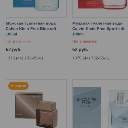
Мужская туалетная вода
Мужская туалетная вода
Calvin Klein Free Blue edt
Calvin Klein Free Sport edt
100ml
100ml
Нет в наличии
Нет в наличии
62
руб.
62
руб.
+375 (44) 732-05-61
+375 (44) 732-05-61
Новинка