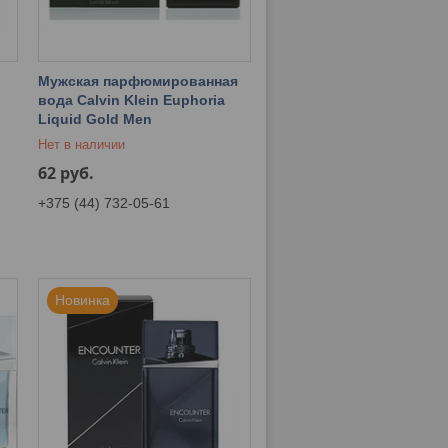
Мужская парфюмированная
вода Calvin Klein Euphoria
Liquid Gold Men
Нет в наличии
62
руб.
+375 (44) 732-05-61
Новинка