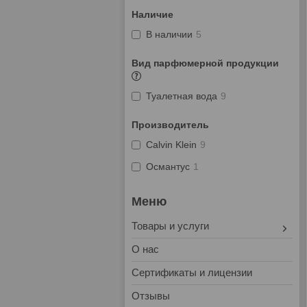
Наличие
В наличии
5
Вид парфюмерной продукции
Туалетная вода
9
Производитель
Calvin Klein
9
Османтус
1
Товары и услуги
О нас
Сертификаты и лицензии
Отзывы