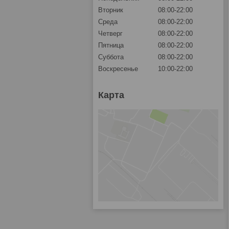
Вторник
08:00-22:00
Среда
08:00-22:00
Четверг
08:00-22:00
Пятница
08:00-22:00
Суббота
08:00-22:00
Воскресенье
10:00-22:00
Карта