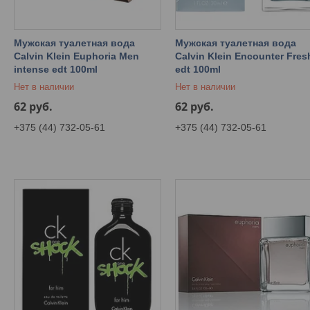
Мужская туалетная вода
Мужская туалетная вода
Calvin Klein Euphoria Men
Calvin Klein Encounter Fres
intense edt 100ml
edt 100ml
Нет в наличии
Нет в наличии
62
руб.
62
руб.
+375 (44) 732-05-61
+375 (44) 732-05-61