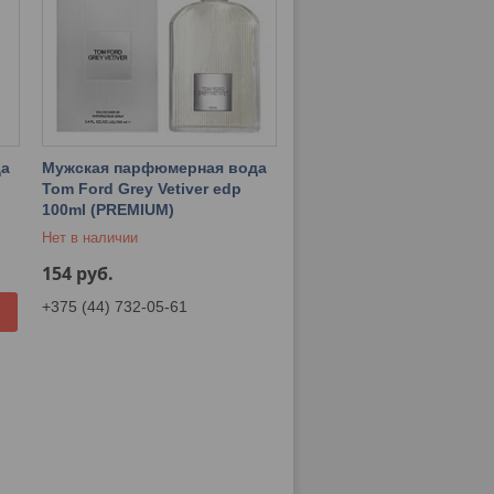
да
Мужская парфюмерная вода
Tom Ford Grey Vetiver edp
100ml (PREMIUM)
Нет в наличии
154
руб.
+375 (44) 732-05-61