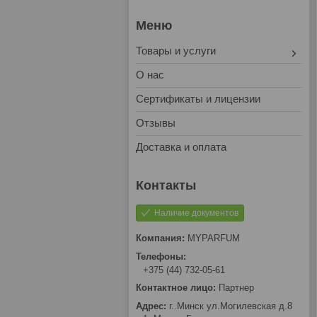
Товары и услуги
О нас
Сертификаты и лицензии
Отзывы
Доставка и оплата
Наличие документов
MYPARFUM
+375 (44) 732-05-61
Партнер
г..Минск ул.Могилевская д.8