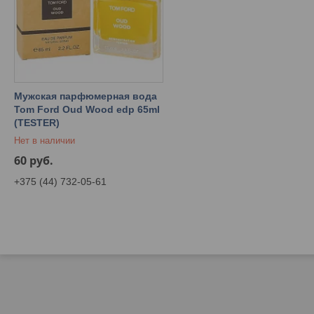
Мужская парфюмерная вода
Tom Ford Oud Wood edp 65ml
(TESTER)
Нет в наличии
60
руб.
+375 (44) 732-05-61