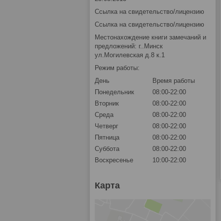
Ссылка на свидетельство/лицензию
Ссылка на свидетельство/лицензию
Местонахождение книги замечаний и
предложений: г..Минск
ул.Могилевская д.8 к.1
Режим работы:
День
Время работы
Понедельник
08:00-22:00
Вторник
08:00-22:00
Среда
08:00-22:00
Четверг
08:00-22:00
Пятница
08:00-22:00
Суббота
08:00-22:00
Воскресенье
10:00-22:00
Карта