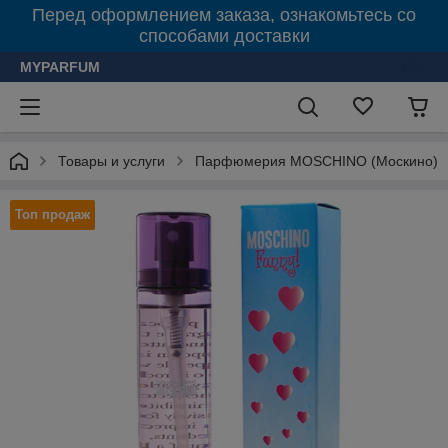
Перед оформлением заказа, ознакомьтесь со
способами доставки
MYPARFUM
Товары и услуги
Парфюмерия MOSCHINO (Москино)
Топ продаж