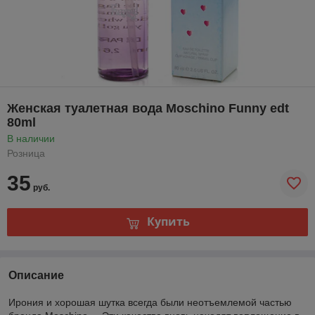
Женская туалетная вода Moschino Funny edt
80ml
В наличии
Розница
35
руб.
Купить
Описание
Ирония и хорошая шутка всегда были неотъемлемой частью