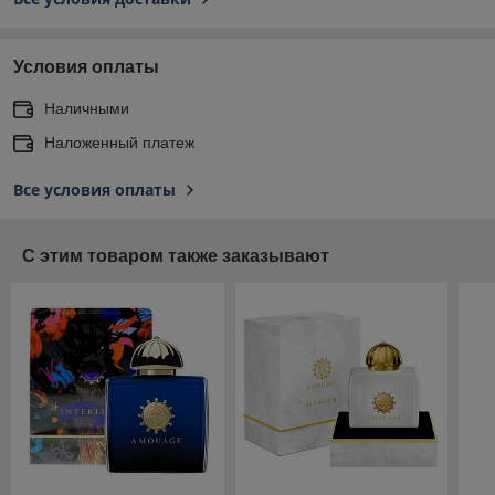
Условия оплаты
Наличными
Наложенный платеж
Все условия оплаты
С этим товаром также заказывают