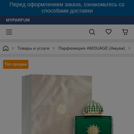
Перед оформлением заказа, ознакомьтесь со
способами доставки
MYPARFUM
Товары и услуги
Парфюмерия AMOUAGE (Амуаж)
Топ продаж