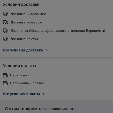
Условия доставки
Доставка "Самовывоз"
Доставка курьером
Европочта (Указать адрес вашего отделения Европочты)
Доставка почтой
Все условия доставки
Условия оплаты
Наличными
Наложенный платеж
Все условия оплаты
С этим товаром также заказывают