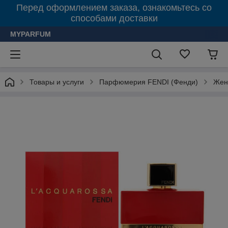
Перед оформлением заказа, ознакомьтесь со
способами доставки
MYPARFUM
Товары и услуги
Парфюмерия FENDI (Фенди)
Женс