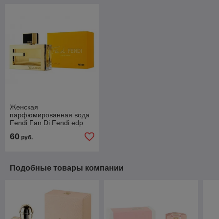
Женская
парфюмированная вода
Fendi Fan Di Fendi edp
75ml
60
руб.
Подобные товары компании