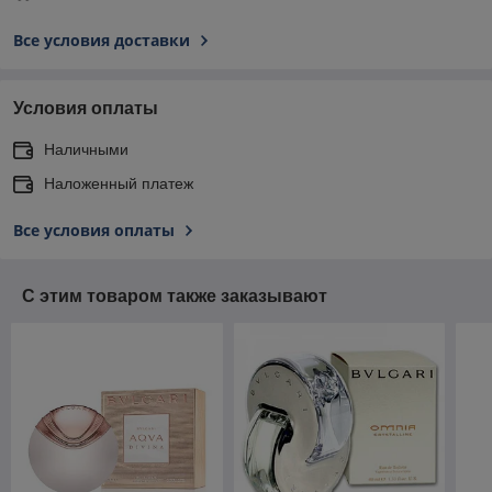
Все условия доставки
Условия оплаты
Наличными
Наложенный платеж
Все условия оплаты
С этим товаром также заказывают