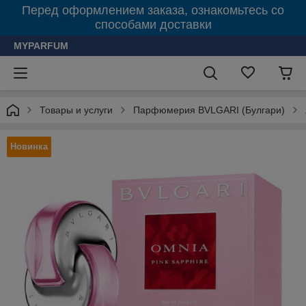
Перед оформлением заказа, ознакомьтесь со
способами доставки
MYPARFUM
Товары и услуги
Парфюмерия BVLGARI (Булгари)
Новинка