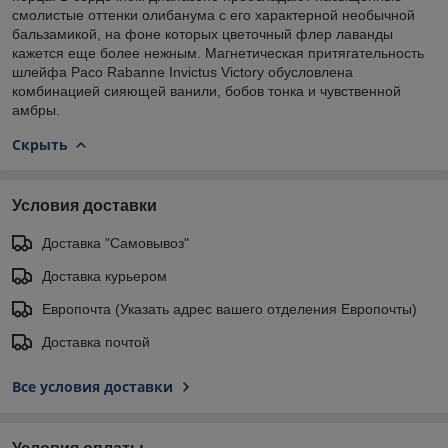
смолистые оттенки олибанума с его характерной необычной
бальзамикой, на фоне которых цветочный флер лаванды
кажется еще более нежным. Магнетическая притягательность
шлейфа Paco Rabanne Invictus Victory обусловлена
комбинацией сияющей ванили, бобов тонка и чувственной
амбры.
Скрыть
Условия доставки
Доставка "Самовывоз"
Доставка курьером
Европочта (Указать адрес вашего отделения Европочты)
Доставка почтой
Все условия доставки