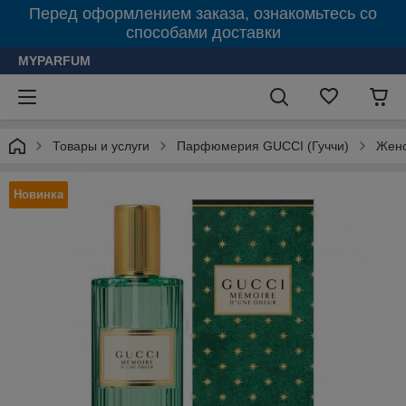
Перед оформлением заказа, ознакомьтесь со
способами доставки
MYPARFUM
Товары и услуги
Парфюмерия GUCCI (Гуччи)
Жен
Новинка