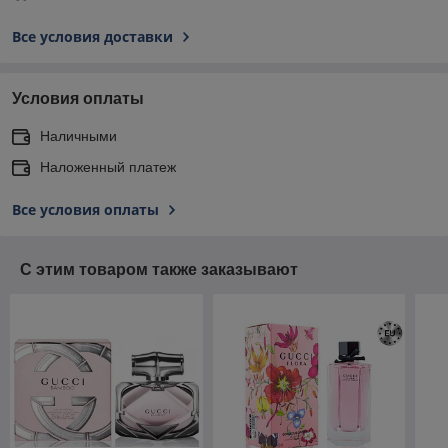
Все условия доставки
Условия оплаты
Наличными
Наложенный платеж
Все условия оплаты
С этим товаром также заказывают