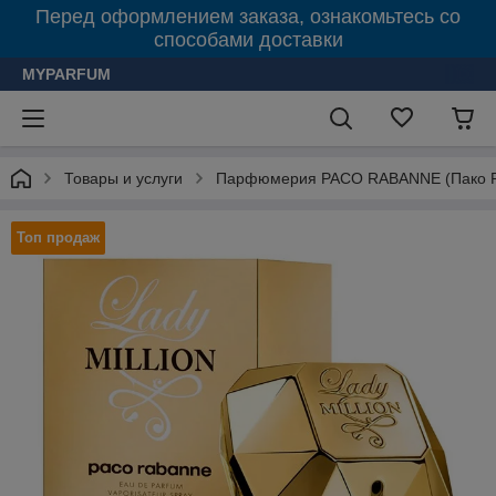
Перед оформлением заказа, ознакомьтесь со
способами доставки
MYPARFUM
Товары и услуги
Парфюмерия PACO RABANNE (Пако 
Топ продаж