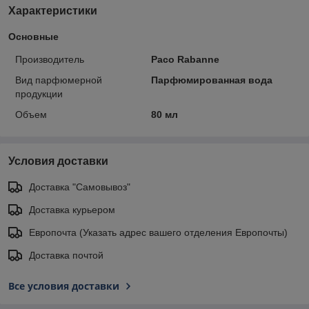
Характеристики
Основные
Производитель
Paco Rabanne
Вид парфюмерной
Парфюмированная вода
продукции
Объем
80 мл
Условия доставки
Доставка "Самовывоз"
Доставка курьером
Европочта (Указать адрес вашего отделения Европочты)
Доставка почтой
Все условия доставки