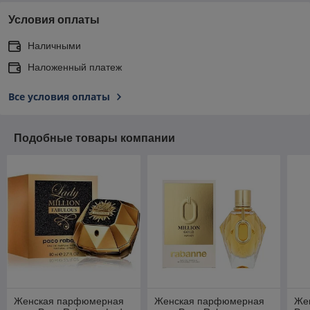
Условия оплаты
Наличными
Наложенный платеж
Все условия оплаты
Подобные товары компании
Женская парфюмерная
Женская парфюмерная
Жен