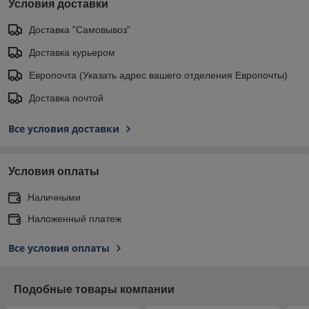
Условия доставки
Доставка "Самовывоз"
Доставка курьером
Европочта (Указать адрес вашего отделения Европочты)
Доставка почтой
Все условия доставки
Условия оплаты
Наличными
Наложенный платеж
Все условия оплаты
Подобные товары компании