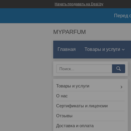
Начать продавать на Deal.by
Перед о
MYPARFUM
Главная
Товары и услуги
Товары и услуги
О нас
Сертификаты и лицензии
Отзывы
Доставка и оплата