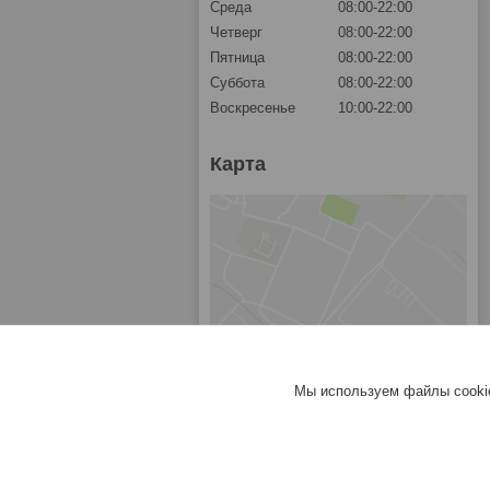
Среда
08:00-22:00
Четверг
08:00-22:00
Пятница
08:00-22:00
Суббота
08:00-22:00
Воскресенье
10:00-22:00
Карта
Мы используем файлы cookie