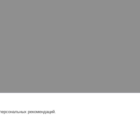
 персональных рекомендаций.