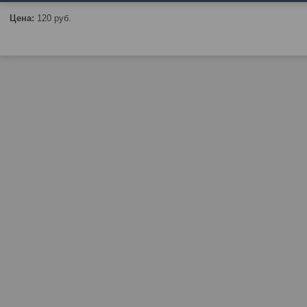
Цена:
120
руб.