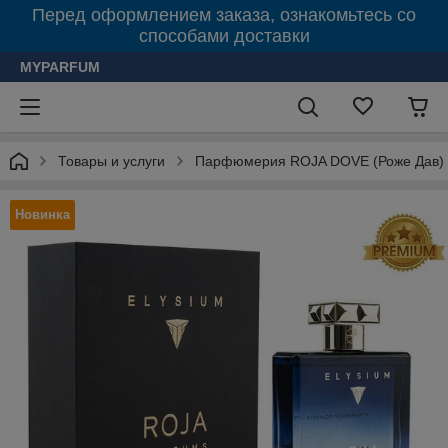
Перед оформлением заказа, ознакомьтесь со
способами доставки
MYPARFUM
Товары и услуги
Парфюмерия ROJA DOVE (Роже Дав)
Новинка