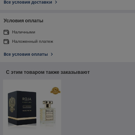
Все условия доставки
Условия оплаты
Наличными
Наложенный платеж
Все условия оплаты
С этим товаром также заказывают