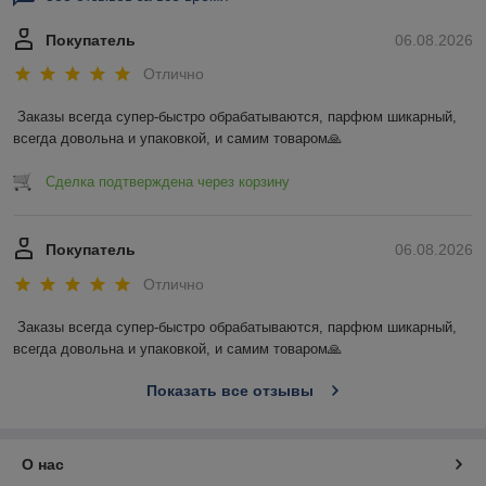
Покупатель
06.08.2026
Отлично
Заказы всегда супер-быстро обрабатываются, парфюм шикарный, 
всегда довольна и упаковкой, и самим товаром🙏
Сделка подтверждена через корзину
Покупатель
06.08.2026
Отлично
Заказы всегда супер-быстро обрабатываются, парфюм шикарный, 
всегда довольна и упаковкой, и самим товаром🙏
Показать все отзывы
О нас