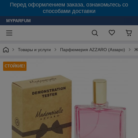
Перед оформлением заказа, ознакомьтесь со
способами доставки
MYPARFUM
Товары и услуги
Парфюмерия AZZARO (Аззаро)
Ж
СТОЙКИЕ!