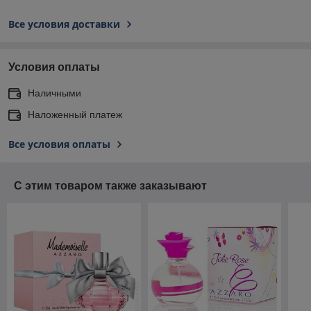
Все условия доставки
Условия оплаты
Наличными
Наложенный платеж
Все условия оплаты
С этим товаром также заказывают