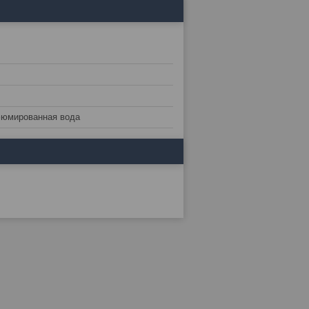
фюмированная вода