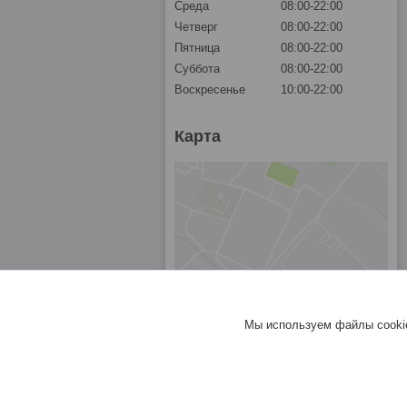
Среда
08:00-22:00
Четверг
08:00-22:00
Пятница
08:00-22:00
Суббота
08:00-22:00
Воскресенье
10:00-22:00
Карта
Мы используем файлы cookie