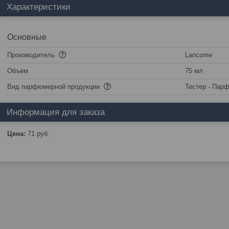
Характеристики
Основные
Производитель
Lancome
Объем
75 мл
Вид парфюмерной продукции
Тестер - Пар
Информация для заказа
Цена:
71
руб.