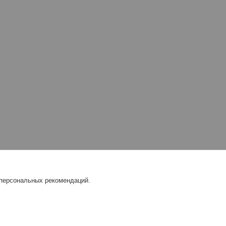
 персональных рекомендаций.