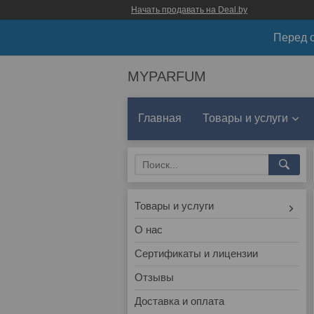
Начать продавать на Deal.by
Перед о
MYPARFUM
Главная
Товары и услуги
Товары и услуги
О нас
Сертификаты и лицензии
Отзывы
Доставка и оплата