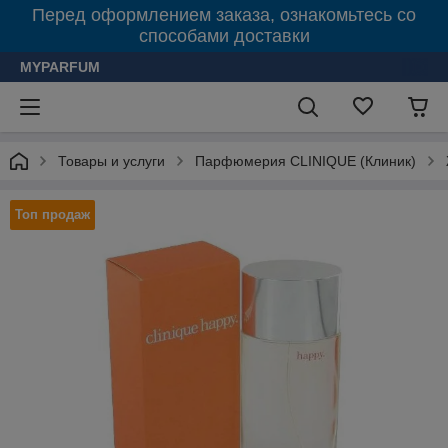
Перед оформлением заказа, ознакомьтесь со
способами доставки
MYPARFUM
Товары и услуги
Парфюмерия CLINIQUE (Клиник)
Топ продаж