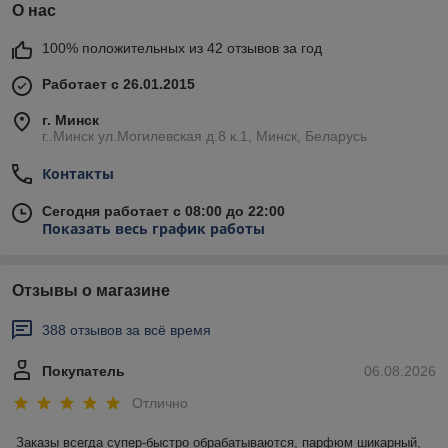
О нас
100% положительных из 42 отзывов за год
Работает с 26.01.2015
г. Минск
г..Минск ул.Могилевская д.8 к.1, Минск, Беларусь
Контакты
Сегодня работает с 08:00 до 22:00
Показать весь график работы
Отзывы о магазине
388 отзывов за всё время
Покупатель
06.08.2026
Отлично
Заказы всегда супер-быстро обрабатываются, парфюм шикарный, 