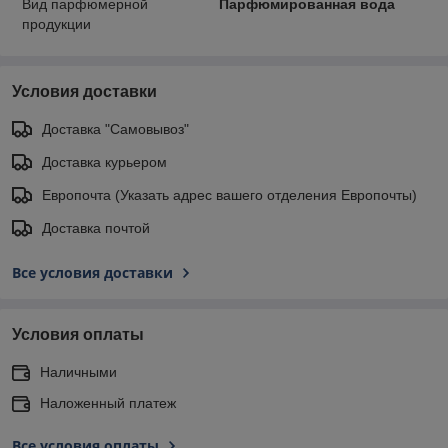
Вид парфюмерной
Парфюмированная вода
продукции
Условия доставки
Доставка "Самовывоз"
Доставка курьером
Европочта (Указать адрес вашего отделения Европочты)
Доставка почтой
Все условия доставки
Условия оплаты
Наличными
Наложенный платеж
Все условия оплаты