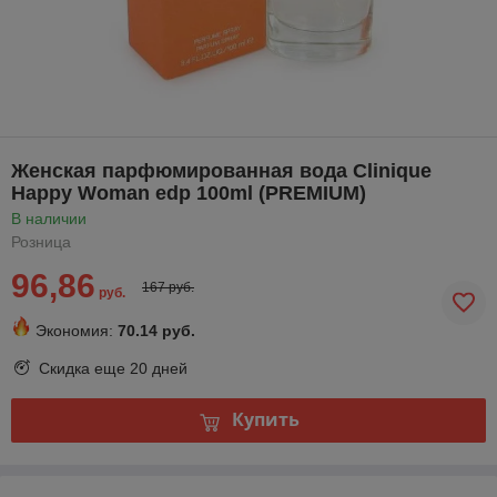
Женская парфюмированная вода Clinique
Happy Woman edp 100ml (PREMIUM)
В наличии
Розница
96,86
167 руб.
руб.
Экономия:
70.14 руб.
Скидка еще
20 дней
Купить