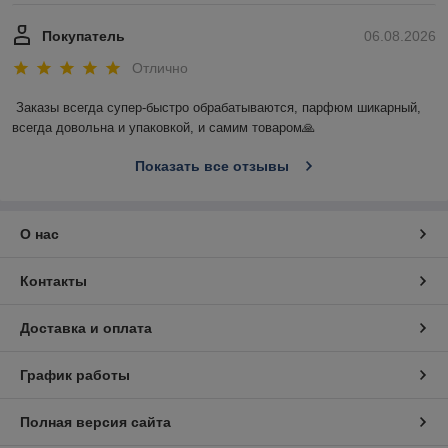
Покупатель
06.08.2026
Отлично
Заказы всегда супер-быстро обрабатываются, парфюм шикарный, 
всегда довольна и упаковкой, и самим товаром🙏
Показать все отзывы
О нас
Контакты
Доставка и оплата
График работы
Полная версия сайта