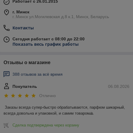
Работает с 26.01.2015
г. Минск
г..Минск ул.Могилевская д.8 к.1, Минск, Беларусь
Контакты
Сегодня работает с 08:00 до 22:00
Показать весь график работы
Отзывы о магазине
388 отзывов за всё время
Покупатель
06.08.2026
Отлично
Заказы всегда супер-быстро обрабатываются, парфюм шикарный, 
всегда довольна и упаковкой, и самим товаром🙏
Сделка подтверждена через корзину