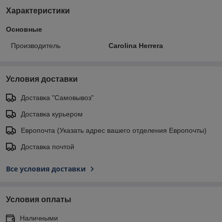
Характеристики
Основные
Производитель
Carolina Herrera
Условия доставки
Доставка "Самовывоз"
Доставка курьером
Европочта (Указать адрес вашего отделения Европочты)
Доставка почтой
Все условия доставки
Условия оплаты
Наличными