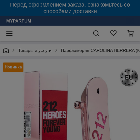
Перед оформлением заказа, ознакомьтесь со
способами доставки
MYPARFUM
Товары и услуги
Парфюмерия CAROLINA HERRERA (Ка
Новинка