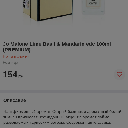
Jo Malone Lime Basil & Mandarin edc 100ml
(PREMIUM)
Нет в наличии
Розница
154
руб.
Описание
Наш фирменный аромат. Острый базилик и ароматный белый
тимьян привносят неожиданный акцент в аромат лайма,
развеваемый карибским ветром. Современная классика.