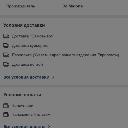
Производитель
Jo Malone
Условия доставки
Доставка "Самовывоз"
Доставка курьером
Европочта (Указать адрес вашего отделения Европочты)
Доставка почтой
Все условия доставки
Условия оплаты
Наличными
Наложенный платеж
Все условия оплаты