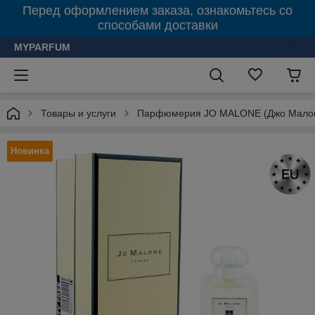
Перед оформлением заказа, ознакомьтесь со
способами доставки
MYPARFUM
Товары и услуги
Парфюмерия JO MALONE (Джо Мало
Новинка