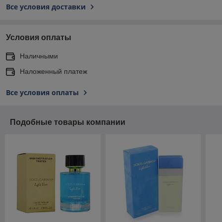
Все условия доставки
Условия оплаты
Наличными
Наложенный платеж
Все условия оплаты
Подобные товары компании