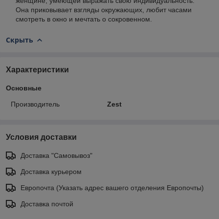
женщине, умеющей выражать свою индивидуальность.
Она приковывает взгляды окружающих, любит часами
смотреть в окно и мечтать о сокровенном.
Скрыть
Характеристики
Основные
Производитель
Zest
Условия доставки
Доставка "Самовывоз"
Доставка курьером
Европочта (Указать адрес вашего отделения Европочты)
Доставка почтой