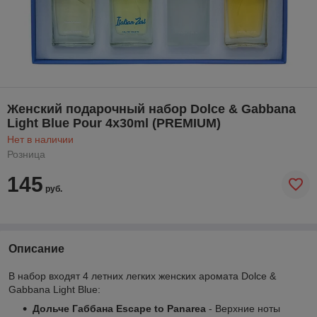
Женский подарочный набор Dolce & Gabbana
Light Blue Pour 4x30ml (PREMIUM)
Нет в наличии
Розница
145
руб.
Описание
В набор входят 4 летних легких женских аромата Dolce &
Gabbana Light Blue:
Дольче Габбана Escape to Panarea
- Верхние ноты