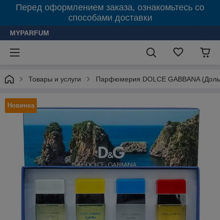
Перед оформлением заказа, ознакомьтесь со
способами доставки
MYPARFUM
Товары и услуги
Парфюмерия DOLCE GABBANA (Дольч
Новинка