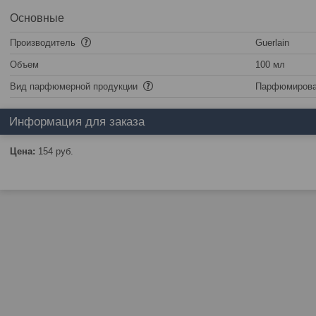
Основные
Производитель
Guerlain
Объем
100 мл
Вид парфюмерной продукции
Парфюмирова
Информация для заказа
Цена:
154
руб.