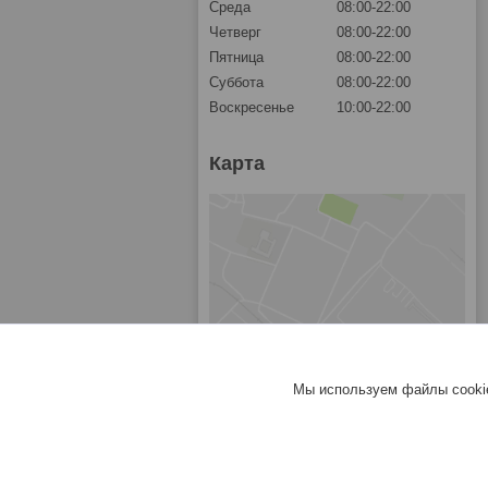
Среда
08:00-22:00
Четверг
08:00-22:00
Пятница
08:00-22:00
Суббота
08:00-22:00
Воскресенье
10:00-22:00
Карта
Мы используем файлы cookie