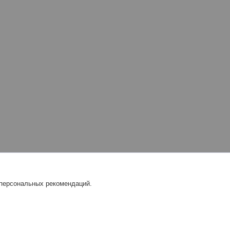
 персональных рекомендаций.