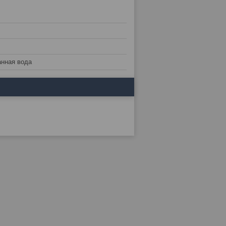
нная вода