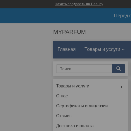
Начать продавать на Deal.by
Перед о
MYPARFUM
Главная
Товары и услуги
Товары и услуги
О нас
Сертификаты и лицензии
Отзывы
Доставка и оплата