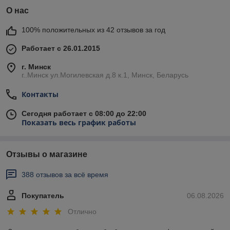
О нас
100% положительных из 42 отзывов за год
Работает с 26.01.2015
г. Минск
г..Минск ул.Могилевская д.8 к.1, Минск, Беларусь
Контакты
Сегодня работает с 08:00 до 22:00
Показать весь график работы
Отзывы о магазине
388 отзывов за всё время
Покупатель
06.08.2026
Отлично