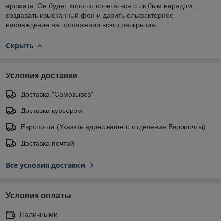
аромата. Он будет хорошо сочетаться с любым нарядом,
создавать изысканный фон и дарить ольфакторное
наслаждение на протяжении всего раскрытия.
Скрыть
Условия доставки
Доставка "Самовывоз"
Доставка курьером
Европочта (Указать адрес вашего отделения Европочты)
Доставка почтой
Все условия доставки
Условия оплаты
Наличными