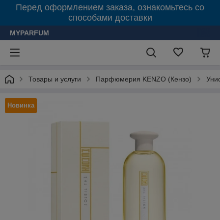
Перед оформлением заказа, ознакомьтесь со
способами доставки
MYPARFUM
Товары и услуги
Парфюмерия KENZO (Кензо)
Уни
Новинка