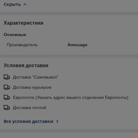
Скрыть
Характеристики
Основные
Производитель
Amouage
Условия доставки
Доставка "Самовывоз"
Доставка курьером
Европочта (Указать адрес вашего отделения Европочты)
Доставка почтой
Все условия доставки