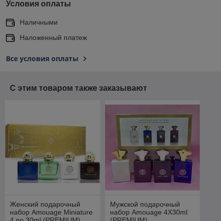
Условия оплаты
Наличными
Наложенный платеж
Все условия оплаты
С этим товаром также заказывают
Женский подарочный
Мужской подарочный
набор Amouage Miniature
набор Amouage 4X30ml
4 по 30ml (PREMIUM)
(PREMIUM)