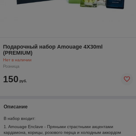
Подарочный набор Amouage 4X30ml
(PREMIUM)
Нет в наличии
Розница
150
руб.
Описание
В набор входит:
1. Amouage Enclave - Пряными страстными акцентами
кардамона, корицы, розового перца и холодным аккордом