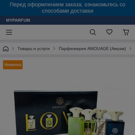
Перед оформлением заказа, ознакомьтесь со
способами доставки
MYPARFUM
Товары и услуги
Парфюмерия AMOUAGE (Амуаж)
Новинка