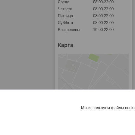
Среда
08:00-22:00
Четверг
08:00-22:00
Пятница
08:00-22:00
Суббота
08:00-22:00
Воскресенье
10:00-22:00
Карта
Мы используем файлы cookie