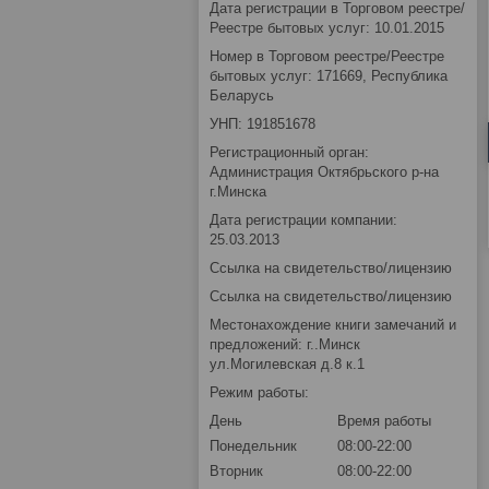
Дата регистрации в Торговом реестре/
Реестре бытовых услуг: 10.01.2015
Номер в Торговом реестре/Реестре
бытовых услуг: 171669, Республика
Беларусь
УНП: 191851678
Регистрационный орган:
Администрация Октябрьского р-на
г.Минска
Дата регистрации компании:
25.03.2013
Ссылка на свидетельство/лицензию
Ссылка на свидетельство/лицензию
Местонахождение книги замечаний и
предложений: г..Минск
ул.Могилевская д.8 к.1
Режим работы:
День
Время работы
Понедельник
08:00-22:00
Вторник
08:00-22:00