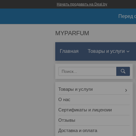
Начать продавать на Deal.by
Перед о
MYPARFUM
Главная
Товары и услуги
Товары и услуги
О нас
Сертификаты и лицензии
Отзывы
Доставка и оплата