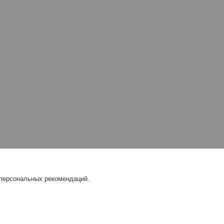
 персональных рекомендаций.