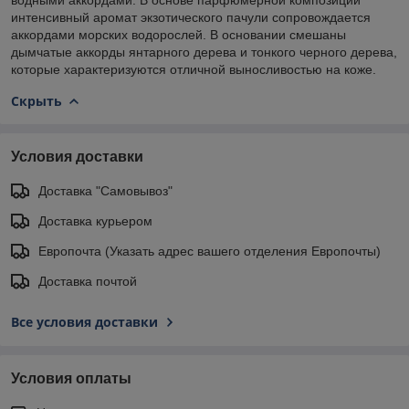
интенсивный аромат экзотического пачули сопровождается
аккордами морских водорослей. В основании смешаны
дымчатые аккорды янтарного дерева и тонкого черного дерева,
которые характеризуются отличной выносливостью на коже.
Скрыть
Условия доставки
Доставка "Самовывоз"
Доставка курьером
Европочта (Указать адрес вашего отделения Европочты)
Доставка почтой
Все условия доставки
Условия оплаты