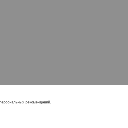
 персональных рекомендаций.