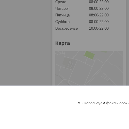
Среда
08:00-22:00
Четверг
08:00-22:00
Пятница
08:00-22:00
Суббота
08:00-22:00
Воскресенье
10:00-22:00
Карта
Мы используем файлы cookie