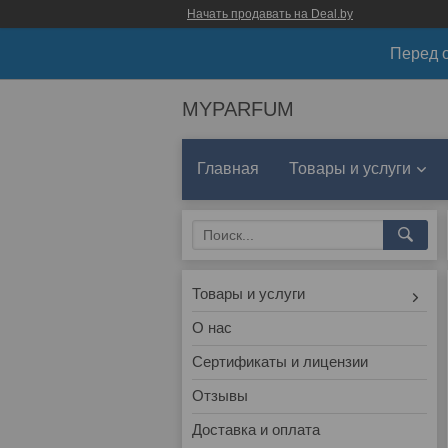
Начать продавать на Deal.by
Перед о
MYPARFUM
Главная
Товары и услуги
Товары и услуги
О нас
Сертификаты и лицензии
Отзывы
Доставка и оплата