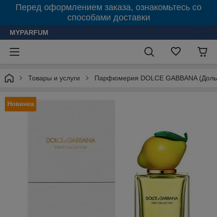
Перед оформлением заказа, ознакомьтесь со
способами доставки
MYPARFUM
Товары и услуги
Парфюмерия DOLCE GABBANA (Дольч
Новинка