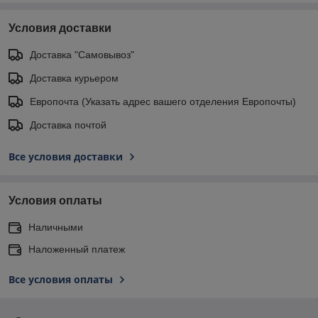
Условия доставки
Доставка "Самовывоз"
Доставка курьером
Европочта (Указать адрес вашего отделения Европочты)
Доставка почтой
Все условия доставки
Условия оплаты
Наличными
Наложенный платеж
Все условия оплаты