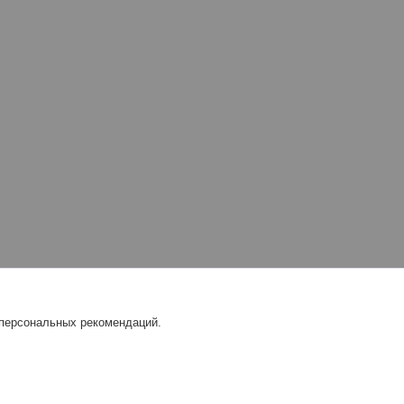
 персональных рекомендаций.