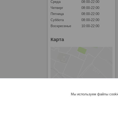
Среда
08:00-22:00
Четверг
08:00-22:00
Пятница
08:00-22:00
Суббота
08:00-22:00
Воскресенье
10:00-22:00
Карта
Мы используем файлы cookie