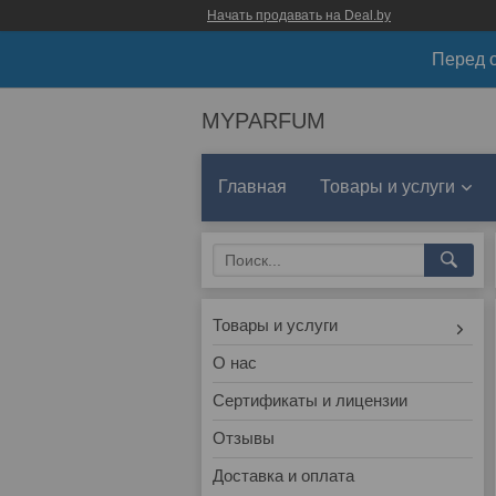
Начать продавать на Deal.by
Перед о
MYPARFUM
Главная
Товары и услуги
Товары и услуги
О нас
Сертификаты и лицензии
Отзывы
Доставка и оплата