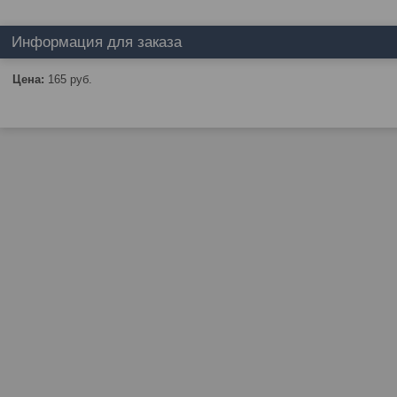
Информация для заказа
Цена:
165
руб.