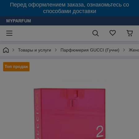
Перед оформлением заказа, ознакомьтесь со
способами доставки
MYPARFUM
Товары и услуги
Парфюмерия GUCCI (Гуччи)
Жен
Топ продаж