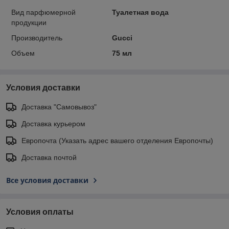
Вид парфюмерной
Туалетная вода
продукции
Производитель
Gucci
Объем
75 мл
Условия доставки
Доставка "Самовывоз"
Доставка курьером
Европочта (Указать адрес вашего отделения Европочты)
Доставка почтой
Все условия доставки
Условия оплаты