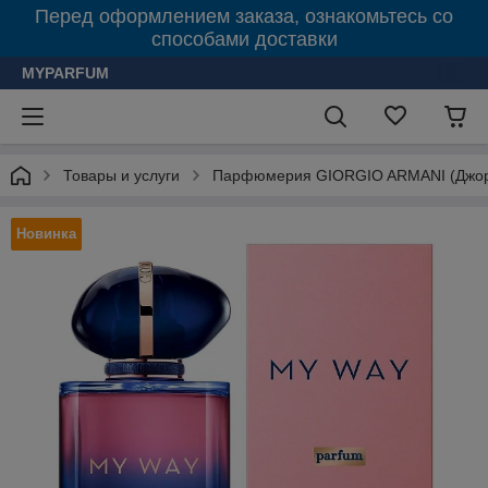
Перед оформлением заказа, ознакомьтесь со
способами доставки
MYPARFUM
Товары и услуги
Парфюмерия GIORGIO ARMANI (Джор
Новинка