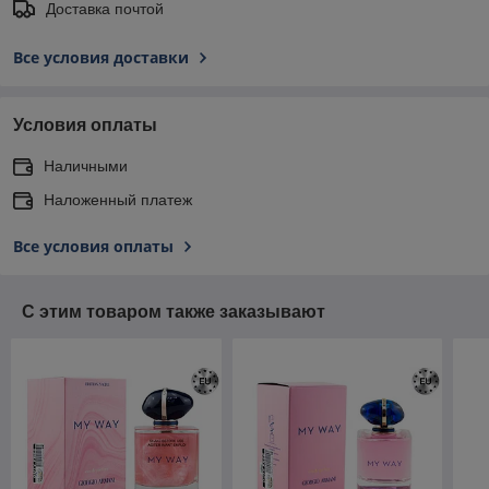
Доставка почтой
Все условия доставки
Условия оплаты
Наличными
Наложенный платеж
Все условия оплаты
С этим товаром также заказывают