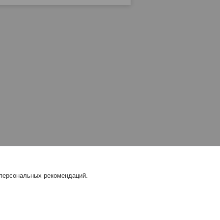
 персональных рекомендаций.