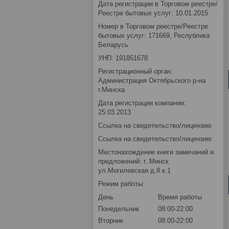
Дата регистрации в Торговом реестре/
Реестре бытовых услуг: 10.01.2015
Номер в Торговом реестре/Реестре
бытовых услуг: 171669, Республика
Беларусь
УНП: 191851678
Регистрационный орган:
Администрация Октябрьского р-на
г.Минска
Дата регистрации компании:
25.03.2013
Ссылка на свидетельство/лицензию
Ссылка на свидетельство/лицензию
Местонахождение книги замечаний и
предложений: г..Минск
ул.Могилевская д.8 к.1
Режим работы:
День
Время работы
Понедельник
08:00-22:00
Вторник
08:00-22:00