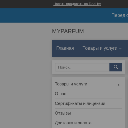
Начать продавать на Deal.by
Перед о
MYPARFUM
Главная
Товары и услуги
Товары и услуги
О нас
Сертификаты и лицензии
Отзывы
Доставка и оплата