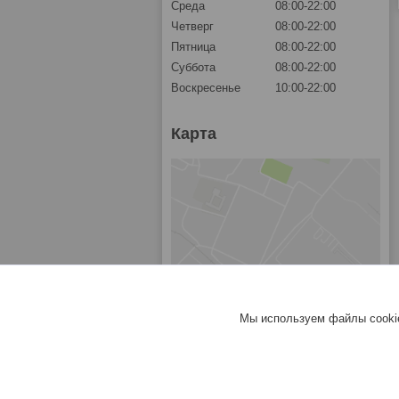
Среда
08:00-22:00
Четверг
08:00-22:00
Пятница
08:00-22:00
Суббота
08:00-22:00
Воскресенье
10:00-22:00
Карта
Мы используем файлы cookie