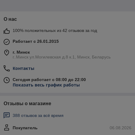
О нас
100% положительных из 42 отзывов за год
Работает с 26.01.2015
г. Минск
г..Минск ул.Могилевская д.8 к.1, Минск, Беларусь
Контакты
Сегодня работает с 08:00 до 22:00
Показать весь график работы
Отзывы о магазине
388 отзывов за всё время
Покупатель
06.08.2026