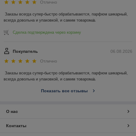
Отлично
Заказы всегда супер-быстро обрабатываются, парфюм шикарный, 
всегда довольна и упаковкой, и самим товаром🙏
Сделка подтверждена через корзину
Покупатель
06.08.2026
Отлично
Заказы всегда супер-быстро обрабатываются, парфюм шикарный, 
всегда довольна и упаковкой, и самим товаром🙏
Показать все отзывы
О нас
Контакты