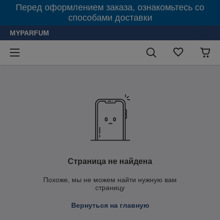
Перед оформлением заказа, ознакомьтесь со
способами доставки
MYPARFUM
Страница не найдена
Похоже, мы не можем найти нужную вам
страницу
Вернуться на главную