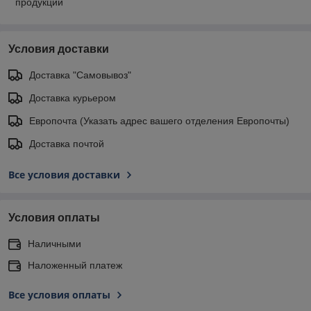
продукции
Условия доставки
Доставка "Самовывоз"
Доставка курьером
Европочта (Указать адрес вашего отделения Европочты)
Доставка почтой
Все условия доставки
Условия оплаты
Наличными
Наложенный платеж
Все условия оплаты