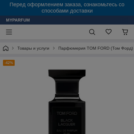
Перед оформлением заказа, ознакомьтесь со
способами доставки
MYPARFUM
Товары и услуги
Парфюмерия TOM FORD (Том Форд)
-42%