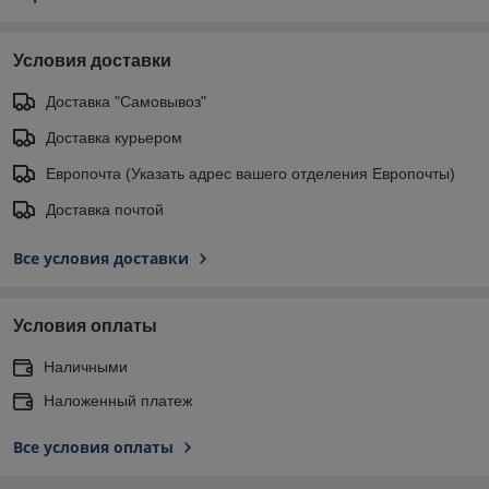
Условия доставки
Доставка "Самовывоз"
Доставка курьером
Европочта (Указать адрес вашего отделения Европочты)
Доставка почтой
Все условия доставки
Условия оплаты
Наличными
Наложенный платеж
Все условия оплаты