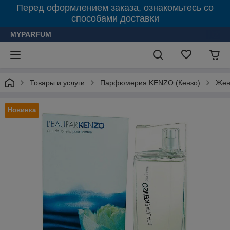
Перед оформлением заказа, ознакомьтесь со
способами доставки
MYPARFUM
Товары и услуги
Парфюмерия KENZO (Кензо)
Жен
Новинка