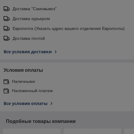
Доставка "Самовывоз"
Доставка курьером
Европочта (Указать адрес вашего отделения Европочты)
Доставка почтой
Все условия доставки
Условия оплаты
Наличными
Наложенный платеж
Все условия оплаты
Подобные товары компании