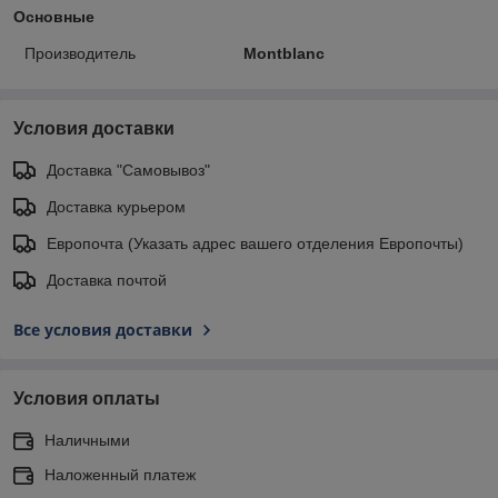
Основные
Производитель
Montblanc
Условия доставки
Доставка "Самовывоз"
Доставка курьером
Европочта (Указать адрес вашего отделения Европочты)
Доставка почтой
Все условия доставки
Условия оплаты
Наличными
Наложенный платеж