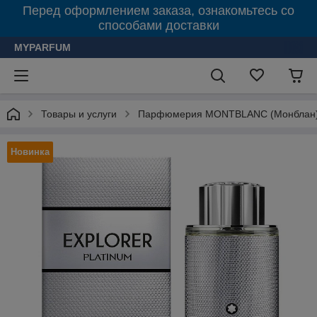
Перед оформлением заказа, ознакомьтесь со
способами доставки
MYPARFUM
Товары и услуги
Парфюмерия MONTBLANC (Монблан
Новинка