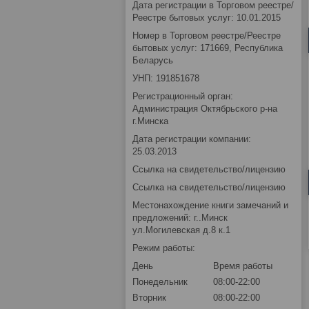
Дата регистрации в Торговом реестре/
Реестре бытовых услуг: 10.01.2015
Номер в Торговом реестре/Реестре
бытовых услуг: 171669, Республика
Беларусь
УНП: 191851678
Регистрационный орган:
Администрация Октябрьского р-на
г.Минска
Дата регистрации компании:
25.03.2013
Ссылка на свидетельство/лицензию
Ссылка на свидетельство/лицензию
Местонахождение книги замечаний и
предложений: г..Минск
ул.Могилевская д.8 к.1
Режим работы:
День
Время работы
Понедельник
08:00-22:00
Вторник
08:00-22:00