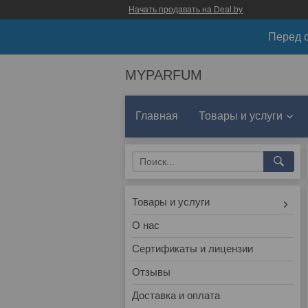
Начать продавать на Deal.by
Перед о
MYPARFUM
Главная
Товары и услуги
Товары и услуги
О нас
Сертификаты и лицензии
Отзывы
Доставка и оплата