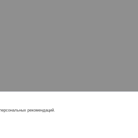
 персональных рекомендаций.