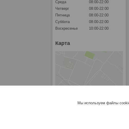
Среда
08:00-22:00
Четверг
08:00-22:00
Пятница
08:00-22:00
Суббота
08:00-22:00
Воскресенье
10:00-22:00
Карта
Мы используем файлы cookie