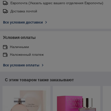
Европочта (Указать адрес вашего отделения Европочты)
Доставка почтой
Все условия доставки
Условия оплаты
Наличными
Наложенный платеж
Все условия оплаты
С этим товаром также заказывают