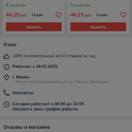
В наличии
В наличии
46,15
46,15
71 руб.
71 руб.
руб.
руб.
Купить
Купить
О нас
100% положительных из 42 отзывов за год
Работает с 26.01.2015
г. Минск
г..Минск ул.Могилевская д.8 к.1, Минск, Беларусь
Контакты
Сегодня работает с 08:00 до 22:00
Показать весь график работы
Отзывы о магазине