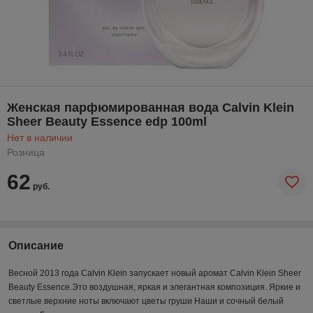
Женская парфюмированная вода Calvin Klein
Sheer Beauty Essence edp 100ml
Нет в наличии
Розница
62
руб.
Описание
Весной 2013 года Calvin Klein запускает новый аромат Calvin Klein Sheer
Beauty Essence.Это воздушная, яркая и элегантная композиция. Яркие и
светлые верхние ноты включают цветы груши Наши и сочный белый