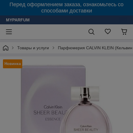
Перед оформлением заказа, ознакомьтесь со
способами доставки
MYPARFUM
Товары и услуги
Парфюмерия CALVIN KLEIN (Кельвин
Новинка