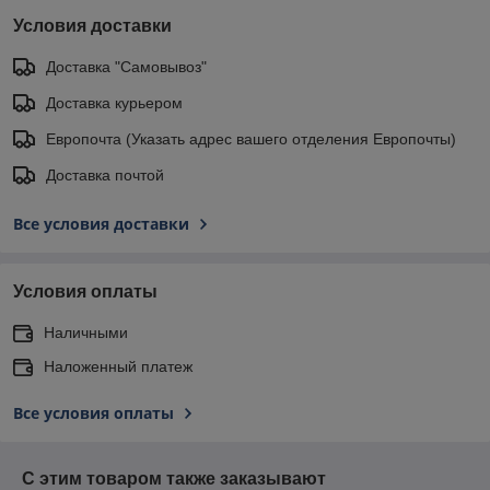
Условия доставки
Доставка "Самовывоз"
Доставка курьером
Европочта (Указать адрес вашего отделения Европочты)
Доставка почтой
Все условия доставки
Условия оплаты
Наличными
Наложенный платеж
Все условия оплаты
С этим товаром также заказывают