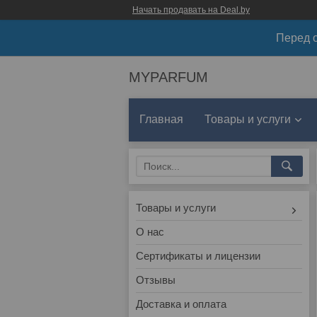
Начать продавать на Deal.by
Перед о
MYPARFUM
Главная
Товары и услуги
Товары и услуги
О нас
Сертификаты и лицензии
Отзывы
Доставка и оплата