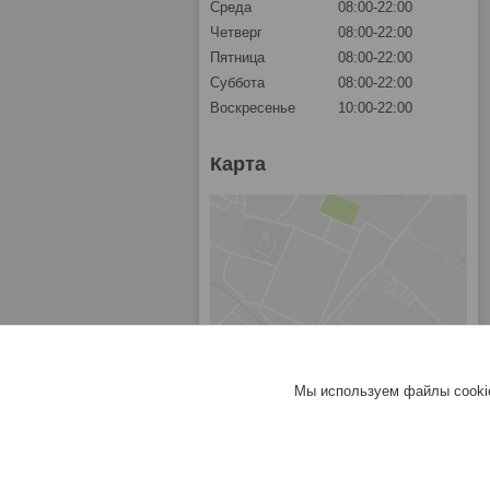
Среда
08:00-22:00
Четверг
08:00-22:00
Пятница
08:00-22:00
Суббота
08:00-22:00
Воскресенье
10:00-22:00
Карта
Мы используем файлы cookie