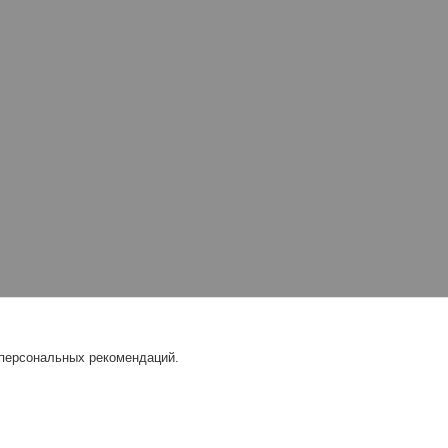
 персональных рекомендаций.