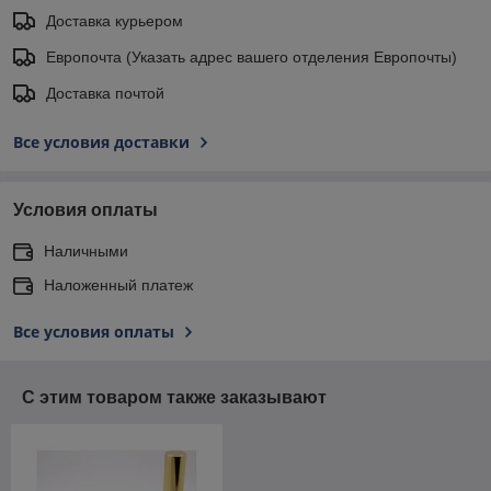
Доставка курьером
Европочта (Указать адрес вашего отделения Европочты)
Доставка почтой
Все условия доставки
Условия оплаты
Наличными
Наложенный платеж
Все условия оплаты
С этим товаром также заказывают