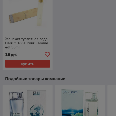
Женская туалетная вода
Cerruti 1881 Pour Femme
edt 35ml
19
руб.
Купить
Подобные товары компании